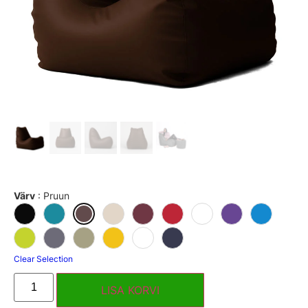
Värv
:
Pruun
Clear Selection
LISA KORVI