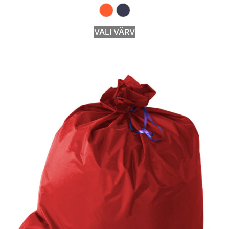
VALI VÄRV