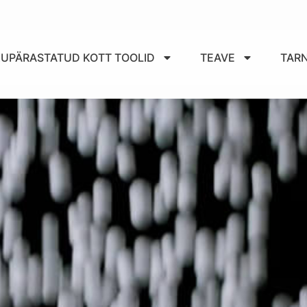
IKUPÄRASTATUD KOTT TOOLID
TEAVE
TAR