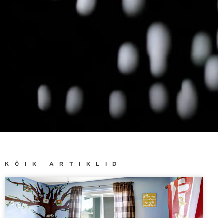
KÕIK ARTIKLID