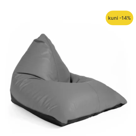
kuni -14%