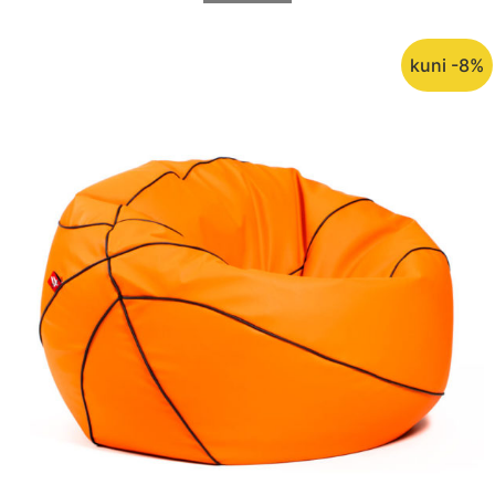
kuni -8%